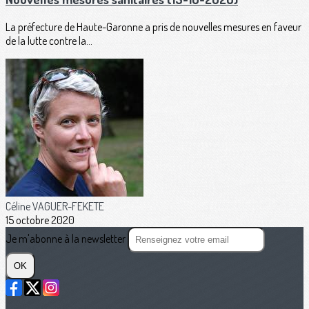
La préfecture de Haute-Garonne a pris de nouvelles mesures en faveur
de la lutte contre la...
Céline VAGUER-FEKETE
15 octobre 2020
Je m'abonne à la newsletter
OK