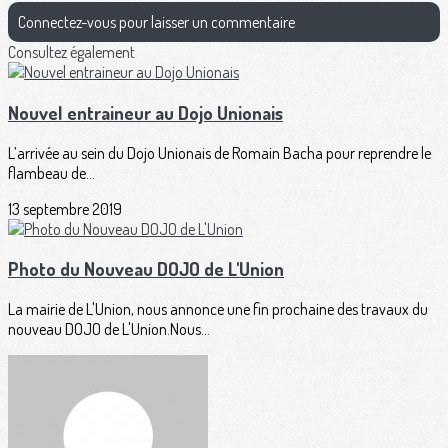
Connectez-vous pour laisser un commentaire
Consultez également
Nouvel entraineur au Dojo Unionais
L’arrivée au sein du Dojo Unionais de Romain Bacha pour reprendre le
flambeau de...
13 septembre 2019
Photo du Nouveau DOJO de L'Union
La mairie de L'Union, nous annonce une fin prochaine des travaux du
nouveau DOJO de L'Union.Nous...