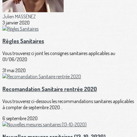
Julien MASSENEZ
3 janvier 2020
Règles Sanitaires
Vous trouverez ci joint les consignes sanitaires applicables au
01/06/2020
31 mai 2020
Recomandation Sanitaire rentrée 2020
Vous trouverez ci-dessous les recommandations sanitaires applicables
à compter de septembre 2020...
6 septembre 2020
Nouvelles mesures sanitaires (13-10-2020)