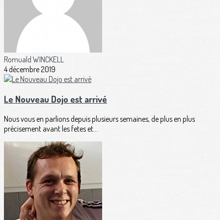
Romuald WINCKELL
4 décembre 2019
Le Nouveau Dojo est arrivé
Nous vous en parlions depuis plusieurs semaines, de plus en plus
précisement avant les fetes et...