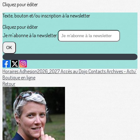
Cliquez pour éditer
Texte, bouton et/ou inscription à la newsletter
Cliquez pour éditer
Je m'abonne à la newsletter
OK
Horaires
Adhesion2026_2027
Accès au Dojo
Contacts
Archives - Actu'
Boutique en ligne
Retour