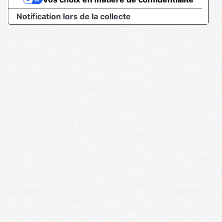
Notification lors de la collecte