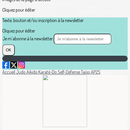
Cliquez pour éditer
Texte, bouton et/ou inscription à la newsletter
Cliquez pour éditer
Je m'abonne à la newsletter
OK
Accueil
Judo
Aïkido
Karaté-Do
Self-Défense
Taïso
AP2S