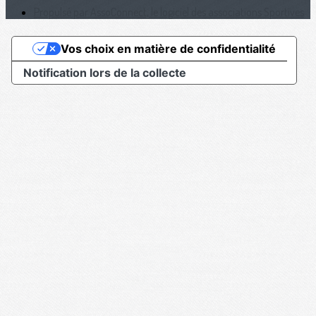
Propulsé par AssoConnect, le logiciel des associations Sportives
Vos choix en matière de confidentialité
Notification lors de la collecte