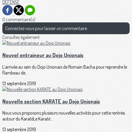
DÉFENSE
0 commentaire(s)
Connectez-vous pour laisser un commentaire
Consultez également
Nouvel entraineur au Dojo Unionais
L’arrivée au sein du Dojo Unionais de Romain Bacha pour reprendre le
flambeau de...
13 septembre 2019
Nouvelle section KARATE au Dojo Unionais
Nous vous proposons plusieurs nouvelles activités pour cette rentrée,
autour du KaratéLe Karaté ...
13 septembre 2019