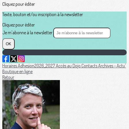
Cliquez pour éditer
Texte, bouton et/ou inscription à la newsletter
Cliquez pour éditer
Je m'abonne à la newsletter
OK
Horaires
Adhesion2026_2027
Accès au Dojo
Contacts
Archives - Actu'
Boutique en ligne
Retour