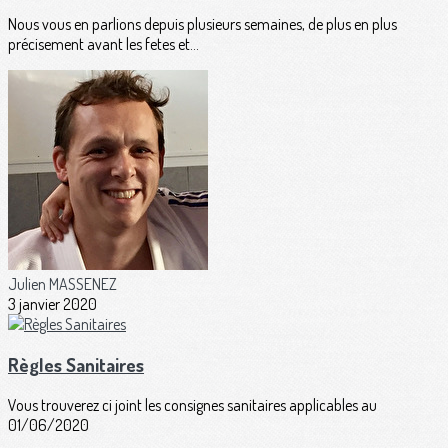
Nous vous en parlions depuis plusieurs semaines, de plus en plus
précisement avant les fetes et...
Julien MASSENEZ
3 janvier 2020
Règles Sanitaires
Vous trouverez ci joint les consignes sanitaires applicables au
01/06/2020