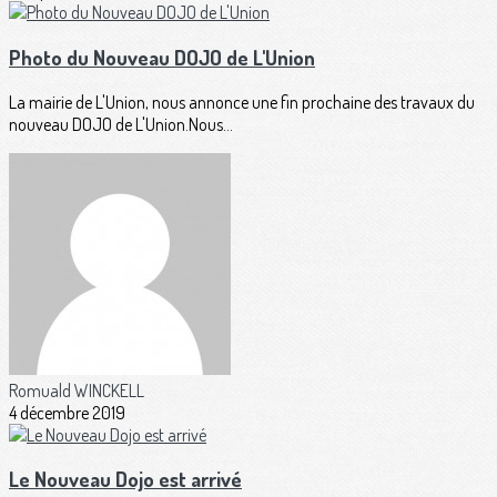
Photo du Nouveau DOJO de L'Union
La mairie de L'Union, nous annonce une fin prochaine des travaux du
nouveau DOJO de L'Union.Nous...
Romuald WINCKELL
4 décembre 2019
Le Nouveau Dojo est arrivé