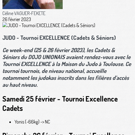
Céline VAGUER-FEKETE
26 février 2023
JUDO - Tournoi EXCELLENCE (Cadets & Séniors)
Ce week-end (25 & 26 février 2023), les
Cadets &
Séniors du DOJO UNIONAIS
avaient rendez-vous avec le
Tournoi EXCELLENCE
à la Maison du Judo à Toulouse. Ce
tournoi tournois, de niveau national, accueille
notamment les judokas inscrits dans les filières d’accès
au haut niveau.
Samedi 25 février - Tournoi Excellence
Cadets
Yonis (-66kg) -> NC