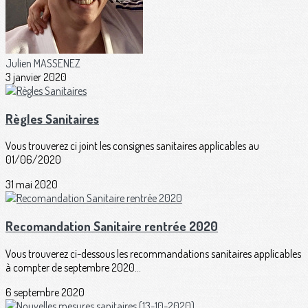
Julien MASSENEZ
3 janvier 2020
Règles Sanitaires
Vous trouverez ci joint les consignes sanitaires applicables au
01/06/2020
31 mai 2020
Recomandation Sanitaire rentrée 2020
Vous trouverez ci-dessous les recommandations sanitaires applicables
à compter de septembre 2020...
6 septembre 2020