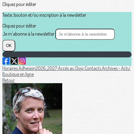
Cliquez pour éditer
Texte, bouton et/ou inscription à la newsletter
Cliquez pour éditer
Je m'abonne à la newsletter
OK
Horaires
Adhesion2026_2027
Accès au Dojo
Contacts
Archives - Actu'
Boutique en ligne
Retour