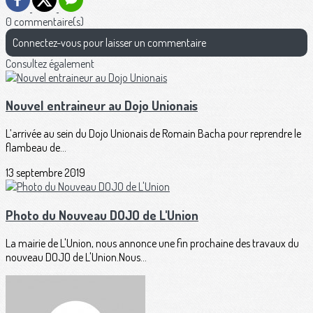
0 commentaire(s)
Connectez-vous pour laisser un commentaire
Consultez également
Nouvel entraineur au Dojo Unionais
L’arrivée au sein du Dojo Unionais de Romain Bacha pour reprendre le
flambeau de...
13 septembre 2019
Photo du Nouveau DOJO de L'Union
La mairie de L'Union, nous annonce une fin prochaine des travaux du
nouveau DOJO de L'Union.Nous...