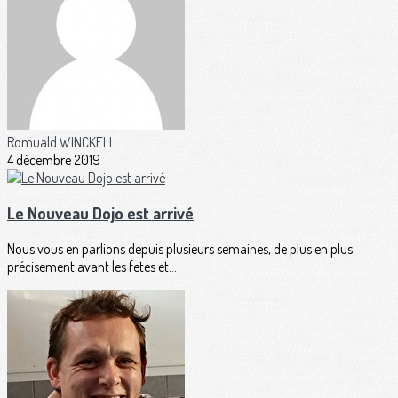
Romuald WINCKELL
4 décembre 2019
Le Nouveau Dojo est arrivé
Nous vous en parlions depuis plusieurs semaines, de plus en plus
précisement avant les fetes et...