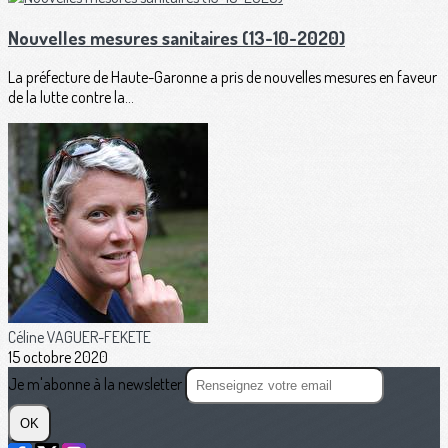
Nouvelles mesures sanitaires (13-10-2020)
La préfecture de Haute-Garonne a pris de nouvelles mesures en faveur
de la lutte contre la...
Céline VAGUER-FEKETE
15 octobre 2020
Je m'abonne à la newsletter
OK