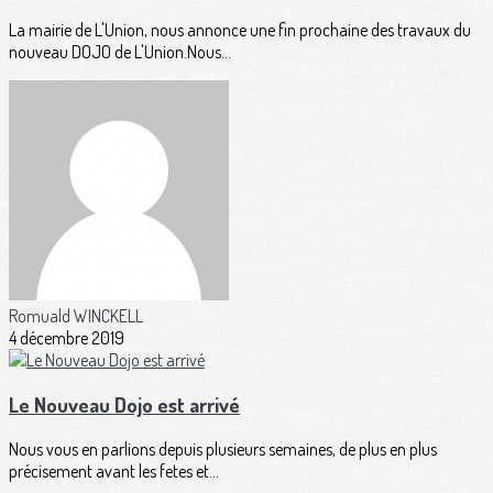
La mairie de L'Union, nous annonce une fin prochaine des travaux du
nouveau DOJO de L'Union.Nous...
Romuald WINCKELL
4 décembre 2019
Le Nouveau Dojo est arrivé
Nous vous en parlions depuis plusieurs semaines, de plus en plus
précisement avant les fetes et...