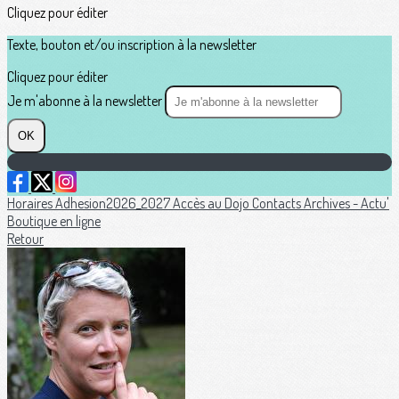
Cliquez pour éditer
Texte, bouton et/ou inscription à la newsletter
Cliquez pour éditer
Je m'abonne à la newsletter
OK
Horaires
Adhesion2026_2027
Accès au Dojo
Contacts
Archives - Actu'
Boutique en ligne
Retour