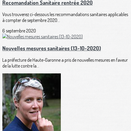
Recomandation Sanitaire rentrée 2020
Vous trouverez ci-dessous les recommandations sanitaires applicables
à compter de septembre 2020...
6 septembre 2020
Nouvelles mesures sanitaires (13-10-2020)
La préfecture de Haute-Garonne a pris de nouvelles mesures en faveur
de la lutte contre la...