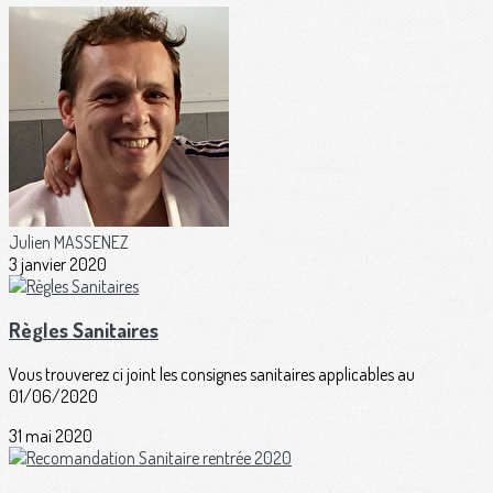
Julien MASSENEZ
3 janvier 2020
Règles Sanitaires
Vous trouverez ci joint les consignes sanitaires applicables au
01/06/2020
31 mai 2020