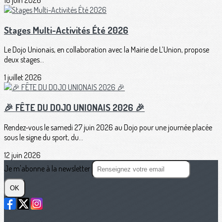
Stages Multi-Activités Été 2026
Le Dojo Unionais, en collaboration avec la Mairie de L’Union, propose
deux stages...
1 juillet 2026
🎉 FÊTE DU DOJO UNIONAIS 2026 🎉
Rendez-vous le samedi 27 juin 2026 au Dojo pour une journée placée
sous le signe du sport, du...
12 juin 2026
Je m'abonne à la newsletter
OK