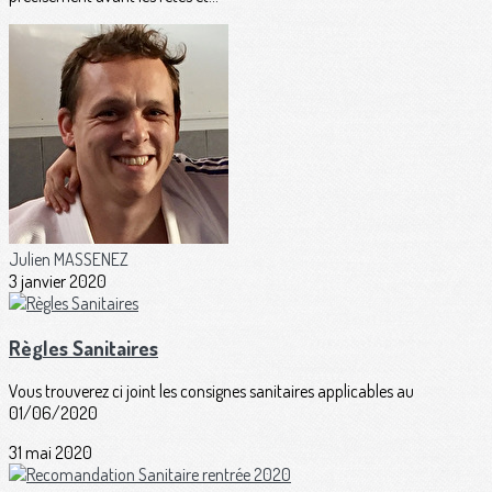
Julien MASSENEZ
3 janvier 2020
Règles Sanitaires
Vous trouverez ci joint les consignes sanitaires applicables au
01/06/2020
31 mai 2020