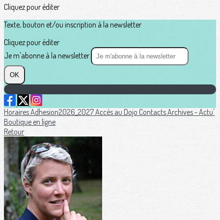
Cliquez pour éditer
Texte, bouton et/ou inscription à la newsletter
Cliquez pour éditer
Je m'abonne à la newsletter
OK
Horaires
Adhesion2026_2027
Accès au Dojo
Contacts
Archives - Actu'
Boutique en ligne
Retour