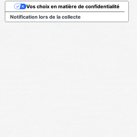
Vos choix en matière de confidentialité
Notification lors de la collecte