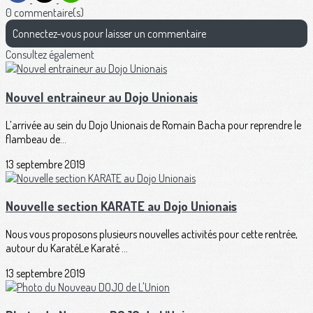
0 commentaire(s)
Connectez-vous pour laisser un commentaire
Consultez également
Nouvel entraineur au Dojo Unionais
L’arrivée au sein du Dojo Unionais de Romain Bacha pour reprendre le
flambeau de...
13 septembre 2019
Nouvelle section KARATE au Dojo Unionais
Nous vous proposons plusieurs nouvelles activités pour cette rentrée,
autour du KaratéLe Karaté ...
13 septembre 2019