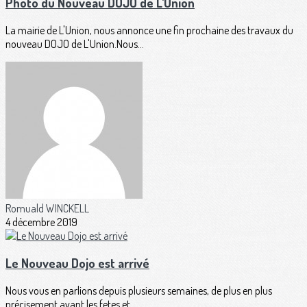
Photo du Nouveau DOJO de L'Union
La mairie de L'Union, nous annonce une fin prochaine des travaux du
nouveau DOJO de L'Union.Nous...
Romuald WINCKELL
4 décembre 2019
Le Nouveau Dojo est arrivé
Nous vous en parlions depuis plusieurs semaines, de plus en plus
précisement avant les fetes et...