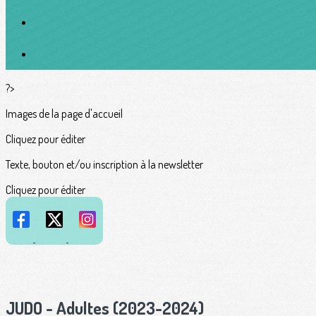
?>
Images de la page d'accueil
Cliquez pour éditer
Texte, bouton et/ou inscription à la newsletter
Cliquez pour éditer
JUDO - Adultes (2023-2024)