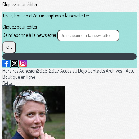
Cliquez pour éditer
Texte, bouton et/ou inscription à la newsletter
Cliquez pour éditer
Je m'abonne à la newsletter
OK
Horaires
Adhesion2026_2027
Accès au Dojo
Contacts
Archives - Actu'
Boutique en ligne
Retour