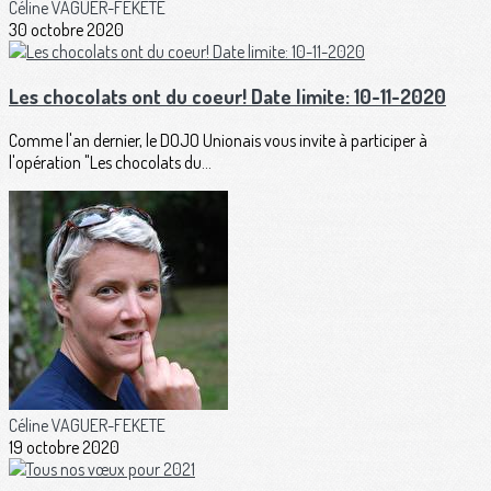
Céline VAGUER-FEKETE
30 octobre 2020
Les chocolats ont du coeur! Date limite: 10-11-2020
Comme l'an dernier, le DOJO Unionais vous invite à participer à
l'opération "Les chocolats du...
Céline VAGUER-FEKETE
19 octobre 2020