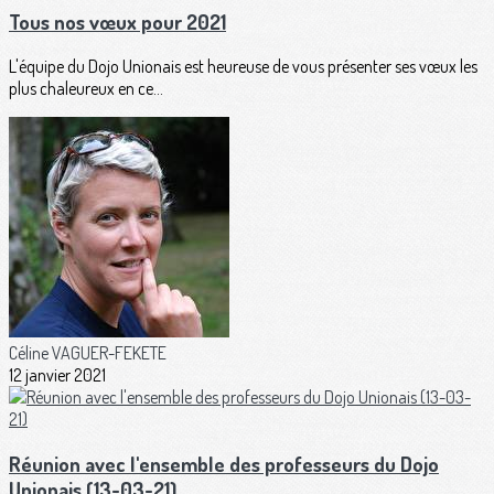
Tous nos vœux pour 2021
L'équipe du Dojo Unionais est heureuse de vous présenter ses vœux les
plus chaleureux en ce...
Céline VAGUER-FEKETE
12 janvier 2021
Réunion avec l'ensemble des professeurs du Dojo
Unionais (13-03-21)