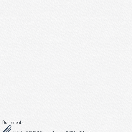
Documents