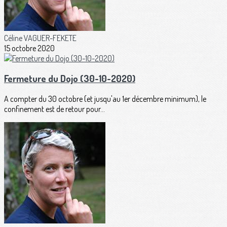
Céline VAGUER-FEKETE
15 octobre 2020
Fermeture du Dojo (30-10-2020)
A compter du 30 octobre (et jusqu'au 1er décembre minimum), le
confinement est de retour pour...