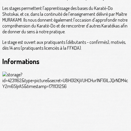
Les stages permettent l'apprentissage des bases du Karaté-Do
Shotokai, et ce, dans la continuité de l'enseignement délivré par Maître
MURAKAMI. Ils nous donnent également l'occasion d'approfondir notre
compréhension du Karaté-Do et de rencontrer d'autres Karatékas afin
de donner du sens à notre pratique.
Le stage est ouvert aux pratiquants (débutants - confirmés), motivés,
dès 14 ans (pratiquants licenciés à la FFKDA).
Informations