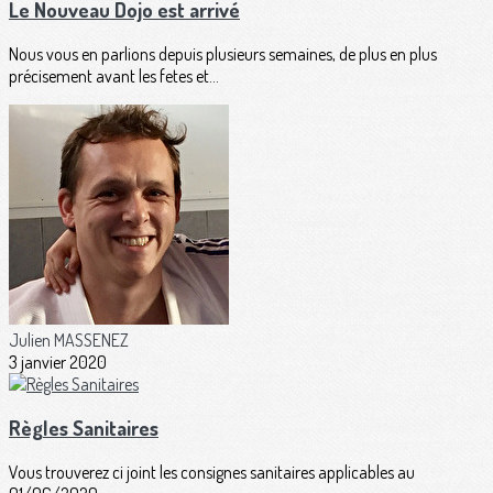
Le Nouveau Dojo est arrivé
Nous vous en parlions depuis plusieurs semaines, de plus en plus
précisement avant les fetes et...
Julien MASSENEZ
3 janvier 2020
Règles Sanitaires
Vous trouverez ci joint les consignes sanitaires applicables au