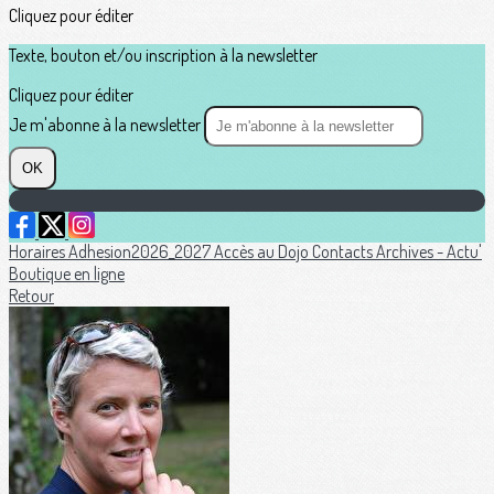
Cliquez pour éditer
Texte, bouton et/ou inscription à la newsletter
Cliquez pour éditer
Je m'abonne à la newsletter
OK
Horaires
Adhesion2026_2027
Accès au Dojo
Contacts
Archives - Actu'
Boutique en ligne
Retour