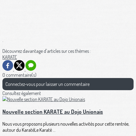
.
Découvrez davantage d'articles sur ces thèmes :
KARATE
0 commentaire(s)
Connectez-vous pour laisser un commentaire
Consultez également
Nouvelle section KARATE au Dojo Unionais
Nous vous proposons plusieurs nouvelles activités pour cette rentrée,
autour du KaratéLe Karaté ...