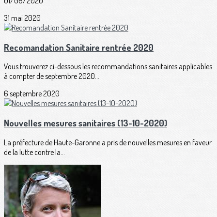
01/06/2020
31 mai 2020
Recomandation Sanitaire rentrée 2020
Vous trouverez ci-dessous les recommandations sanitaires applicables
à compter de septembre 2020...
6 septembre 2020
Nouvelles mesures sanitaires (13-10-2020)
La préfecture de Haute-Garonne a pris de nouvelles mesures en faveur
de la lutte contre la...