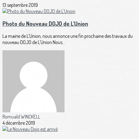
13 septembre 2019
Photo du Nouveau DOJO de L'Union
La mairie de L'Union, nous annonce une fin prochaine des travaux du
nouveau DOJO de L'Union.Nous...
Romuald WINCKELL
4 décembre 2019