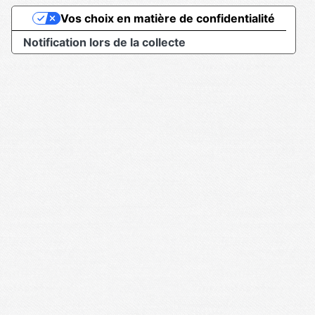
Vos choix en matière de confidentialité
Notification lors de la collecte