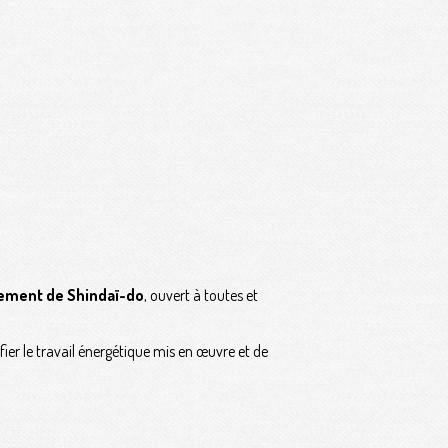
nement de Shindaï-do
, ouvert à toutes et
fier le travail énergétique mis en œuvre et de