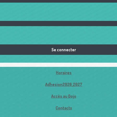
Se connecter
Horaires
Adhesion2026_2027
Accès au Dojo
Contacts