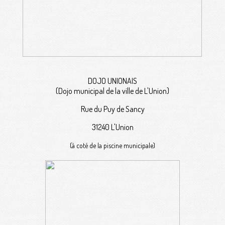
DOJO UNIONAIS
(Dojo municipal de la ville de L'Union)
Rue du Puy de Sancy
31240 L'Union
(à coté de la piscine municipale)