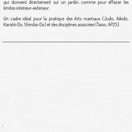
qui donnent directement sur un jardin, comme pour effacer les
limites intérieur–extérieur.
Un cadre idéal pour la pratique des Arts martiaux (Judo, Aïkido,
Karaté-Do, Shindaï-Do) et des disciplines associées (Taïso, AP2S).