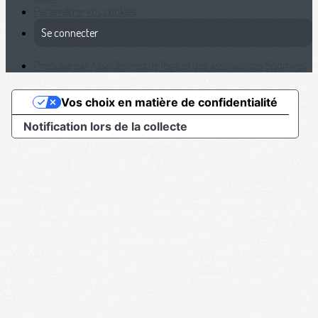
Paramétrer vos cookies
Se connecter
Propulsé par AssoConnect, le logiciel des associations Sportives
Vos choix en matière de confidentialité
Notification lors de la collecte